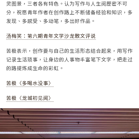
灵图景，三者各有特色。认为写作与人生阅歷密不可
分，祝愿青年作者在创作路上不断储备经验和知识，多
发现、多感受、多动笔，多出好作品。
汤梅笑：第六期青年文学沙龙散文评说
苦极表示，创作要与自己的生活形态结合起来，用写作
记录生活琐事，让身边的人事物丰富笔下文字，把走过
的路提炼成生命的彩虹。
苦极〈多喝水没事〉
苦极〈龙城初见闻〉