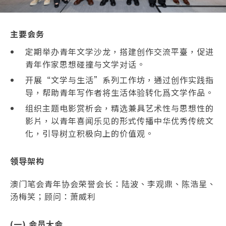
主要会务
定期举办青年文学沙龙，搭建创作交流平臺，促进
青年作家思想碰撞与文学对话。
开展“文学与生活”系列工作坊，通过创作实践指
导，帮助青年写作者将生活体验转化爲文学作品。
组织主题电影赏析会，精选兼具艺术性与思想性的
影片，以青年喜闻乐见的形式传播中华优秀传统文
化，引导树立积极向上的价值观。
领导架构
澳门笔会青年协会荣誉会长：陆波、李观鼎、陈浩星、
汤梅笑；顾问：萧威利
(一) 会员大会