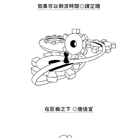
如果可以倒流時間◎譚芷晴
在巨齒之下 ◎施佳宜