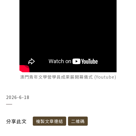
澳門青年文學營學員成果展開幕儀式 (Youtube)
2026-6-18
分享此文
複製文章連結
二維碼