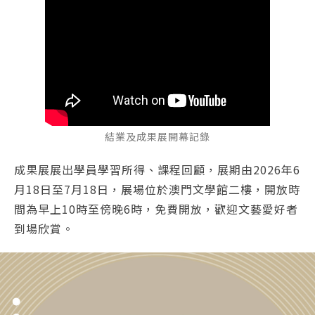
結業及成果展開幕記錄
成果展展出學員學習所得、課程回顧，展期由2026年6
月18日至7月18日，展場位於澳門文學館二樓，開放時
間為早上10時至傍晚6時，免費開放，歡迎文藝愛好者
到場欣賞。