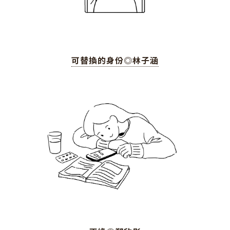
可替換的身份◎林子涵