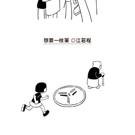
想要一枝筆 ◎江若程