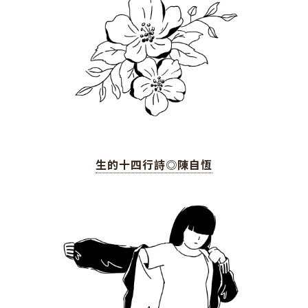
生的十四行詩◎陳自恆