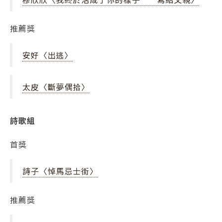
推薦獎
安好〈出逃〉
太皮〈斷夢偶拾〉
詩歌組
首獎
詩子〈悼馬忌士街〉
推薦獎