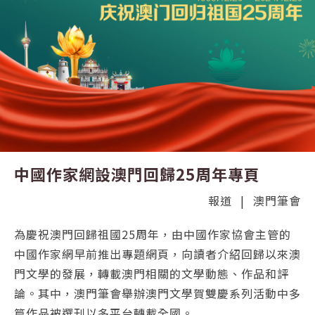
中國作家網設澳門回歸25周年專頁
報道
|
澳門筆會
為慶祝澳門回歸祖國25周年，由中國作家協會主管的
中國作家網早前推出專題網頁，向讀者介紹回歸以來澳
門文學的發展，轉載澳門相關的文學動態、作品和評
論。其中，澳門筆會舉辦澳門文學賀雙慶系列活動中多
篇作品被選刊以多平台轉載全國。