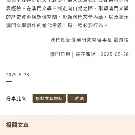
靠經驗。在澳門文學日漸走向自覺之際，形塑澳門文學
的歷史資源與想像空間、彰顯澳門文學內蘊，以及揭示
澳門文學創作的當代意義，是一種必要行為。
澳門創新發展研究會理事長 劉景松
澳門日報 | 蓮花廣場 | 2025-05-28
2025-5-28
分享此文
複製文章連結
二維碼
相關文章