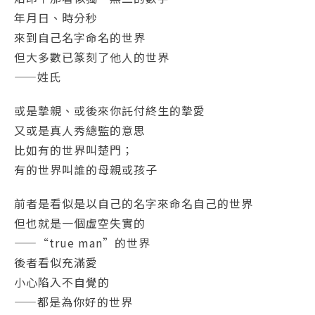
年月日、時分秒
來到自己名字命名的世界
但大多數已篆刻了他人的世界
——姓氏
或是摯親、或後來你託付終生的摯愛
又或是真人秀總監的意思
比如有的世界叫楚門；
有的世界叫誰的母親或孩子
前者是看似是以自己的名字來命名自己的世界
但也就是一個虛空失實的
——“true man”的世界
後者看似充滿愛
小心陷入不自覺的
——都是為你好的世界