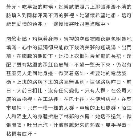
芳菲。吃早飯的時候，她嘗試把照片上那張渾濁不清的
臉填入到同樣渾濁不清的夢裡。她滿懷希望地想，這可
能是愛情的預兆，一邊慢慢將吐司塞進嘴中。
肉慾漸燃，灼燒着身體，胃裡的空虛被隔夜麵包粗暴地
填滿，心中的孤獨卻只能飲下幾滴美夢的迷魂湯。出門
前，在朦朧的期盼下，她換上衣櫃裡最鮮豔的長裙，還
配了雙有點跟的深紅色皮鞋。不過一整天下來，仍沒有
甚麼男人走到她身邊、微笑着搭訕、祈要她的電話號
碼。上班的路與下班的路毫無區別，這條路與昨日、前
日、大前日相比，沒有任何變化。只有人群，在公司大
廈的電梯裡，在車站裡，在巴士裡，在便利店裡，在菜
市場裡。只有一模一樣的人群。車廂的上班族群，陌生
人和陌生人的身體擠皺了林郁的衣擺。她透不過氣，微
張開嘴，吐出水汽、汁液蒸騰起來的熱霧，雙手握拳，
粘稠着虛汗。