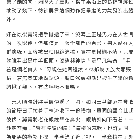
緊了她的肉。她瞪大了雙眼，搭在桌沿上的食指神經性
抽動了幾下，彷彿要靠這個動作把暴虐的力氣發洩出體
外。
好在最後舅媽把手機遞了來。熒幕上正是男方在人世間
的一次影像，但那僅是一張全部門的合影。男人站在人
群邊緣，面容被黑框眼鏡遮擋，實在是模糊不清，只能
勉強看出是中等個頭，姿態與神情皆是平凡無奇。"看
着是個老實人。"母親在她耳邊說。林郁幾次放大那張
臉，若無其事地點點頭，胸口深處卻像是被生了鏽的鐵
鉤揪了幾下，有些呼吸不順暢。
一桌人順時針將手機傳遞了一圈，如同土著部落在豐收
的節慶日手拉着手輪流收下一份禮物。贊同的聲音此起
彼伏，舅舅將老花眼鏡舉在鼻尖，眼睛斜向下看着，一
錘定音道："蠻有腔調的嘛！"這樣的感歎，也許是因
為那男的襯衫下擺一半塞進了褲子裡，一半耷拉在了外