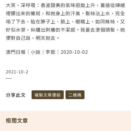
大笑，深呼吸：香波甜美的氣味迴旋上升，蓋過從磚縫
裡鑽出來的黴斑，和她身上的汗臭。髮絲沾上水，完全
塌了下去，貼在脖子上、臉上、眼睛上，如同蛛絲，又
好似水草，糾纏出刺癢的不潔感。我要去燙個頭髮，她
便對自己說，明天就去。
澳門日報｜小說｜李懿｜2020-10-02
2021-10-2
分享此文
複製文章連結
二維碼
相關文章