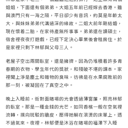
姐姐，下面還有個弟弟。大姐五年前已經嫁去香港。雖
與澳門只有一海之隔，平日卻少有音訊，約莫是年齡太
大，與妹妹弟弟代溝過深的緣故。二姐大前年剛結婚，
現在懷着二胎，在家待產無所事事。弟弟還在讀碩士，
宿舍裡夜夜打遊戲，已經下定決心畢業後會租房住。於
是家裡只剩下林郁與父母三人。
老屋子空出兩間臥室，還是擁擠，因為仍堆積着許多青
春期的衣物、學生年代的獎狀，和殘破不堪的課本。家
裡聞上淨是塵土和雜物的臭味，彷彿是在水果腐敗前的
那一刻，被凝固在了真空之中。
晚上入睡前，街對面賭場的光會透過薄窗簾，照亮林郁
的臥室。那是一種金錢的光芒，如同香檳一般在空氣裡
流轉，撲向斑駁的牆皮，壓得她躺在滾燙的床單上，透
不過氣來。夜裡，林郁便是沐浴在賭場的福澤下入睡