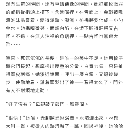
還有生育的時間，還有重鑄偶像的時間。她把那枚微弱
的戒指從指頭上摘下，含進嘴裡。在舌面上，金環被唾
液泡沫品嘗着，變得溫熱、潮濕，彷彿將要化成一小勺
金水。她抿嘴微笑，面頰內陷，在燈下顯得莊嚴又古
怪。不過，在無人注視的角落裡，一點古怪也無傷大
雅……
筆直、死氣沉沉的長髮，是唯一的美中不足。她用梳子
將它們捲起，想摩擦出厚重的分量，白費力氣，只是扯
得頭皮刺痛。她湊近鏡面，呼出一層白霧，又退後幾
步，使勁地看，望着頭髮出了神——看得太久了，門外
有人不耐煩地走動。
"好了沒有？"母親敲了敲門，厲聲問。
"很快！"她喊，赤腳踏進淋浴間。水噴灑出來，林郁
大叫一聲，被燙人的熱汽嚇了一跳。回過神後，她哈哈