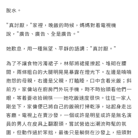
脫水。
"真討厭，"家裡，晚飯的時候，媽媽對着電視機
說，"廣告、廣告、全是廣告。"
她歎息，用一種無望、平靜的語調："真討厭。"
為了不讓食物污濁裙子，林郁將裙擺撩起、堆砌在腰
間，兩條粗白的大腿明晃晃暴露在燈光下。左邊是喃喃
抱怨的母親，右邊是父親，打瞌睡，口中含着米飯；斜
前方，家傭站在廚房門外玩手機，時不時抬頭看他們一
眼，等着要收拾碗筷——她吃飯速度很快。往往一家人
剛坐下，家傭便已將自己的飯碗打掃乾淨，站起身走出
客廳。電視上在賣沙發，一個或許是明星或許是無名演
員的男人在皮具上翻跟頭，嘗試營造出潮流時髦的氛
圍，但動作過於笨拙，最後只是躺倒在沙發上，扭頭對