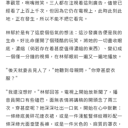
準觀眾，咧嘴微笑。三人都在注視着這則廣告，儘管已
經看了上百上千次，但因為它仍在電視上，此時此刻此
地，正在發生，所以不能不把它看完。
林郁於是有了這麼個俗氣的想法：這沙發廣告便是我的
生命。好比命運開了個殘酷的玩笑，將她的一切盡收眼
底，濃縮（倘若存在着甚麼值得濃縮的東西）、變幻成
一個僅一分鐘的視頻，在林郁眼前一遍又一遍地播放。
"後天就要去見人了，"她聽到母親問，"你穿甚麼衣
服？"
"我還沒想好。"林郁回答。電視上開始放新聞了，播
音員開口有些磕巴，面無表情將講稿的開頭念了兩三
次。穿甚麼呢？她深深吐出一口氣，開始在心中默數：
一條綠底黃碎花連衣裙，或是一件淺藍豎條紋襯衫配一
條深綠光面垂墜長褲，或是一件米色的、麻質的罩衣，