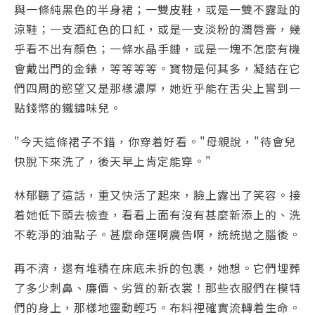
與一條純黑色的半身裙；一雙皮鞋，或是一雙不露趾的
涼鞋；一支酒紅色的口紅，或是一支淡粉的潤唇膏，幾
乎看不出有顏色；一條水晶手鏈，或是一塊不怎麼有機
會戴出門的金錶，等等等等。寶物是何其多，凝結在它
們四周的慾望又是那樣濃厚，她近乎能在舌尖上嘗到一
點錢幣的鐵鏽味兒。
"今天這條裙子不錯，你穿着好看。"母親說，"待會兒
快脫下來洗了，後天早上肯定能穿。"
林郁聽了這話，重又快活了起來，臉上露出了笑容。接
着她低下頭去檢查，看看上面有沒有甚麼新添上的、洗
不乾淨的油點子。甚麼命運啊廣告啊，統統拋之腦後。
再不濟，還有堆積在床底未拆的包裹，她想。它們埋葬
了多少刺鼻、廉價、劣質的新衣裳！那些衣服們在模特
們的身上，那樣地靈動輕巧。布料裡確實流轉着生命。