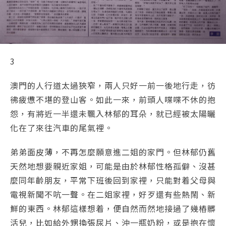
3
澳門的人行道太過狹窄，兩人只好一前一後地行走，彷
彿疲憊不堪的登山客。如此一來，前頭人喋喋不休的抱
怨，有將近一半還未飄入林郁的耳朵，就已經被太陽曬
化在了來往汽車的尾氣裡。
弟弟面皮薄，不再怎麼願意進二姐的家門。但林郁仍舊
天然地想要親近家姐，可能是由於林郁性格孤僻、沒甚
麼同年齡朋友，平常下班後回到家裡，只能對着父母與
電視新聞不吭一聲。在二姐家裡，好歹還有些熱鬧、新
鮮的東西。林郁這樣想着，便自然而然地接過了幾樁髒
活兒，比如給外甥換張尿片、沖一瓶奶粉，或是抱在懷