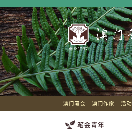
澳门笔会
澳门作家
活动
笔会青年