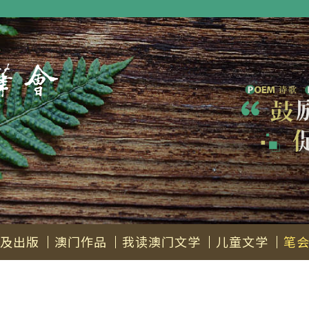
及出版
澳门作品
我读澳门文学
儿童文学
笔