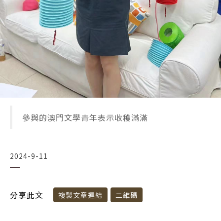
參與的澳門文學青年表示收穫滿滿
2024-9-11
分享此文
複製文章連結
二維碼