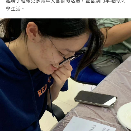
起聯手組織更多青年人喜歡的活動，豐富澳門本地的文
學生活。