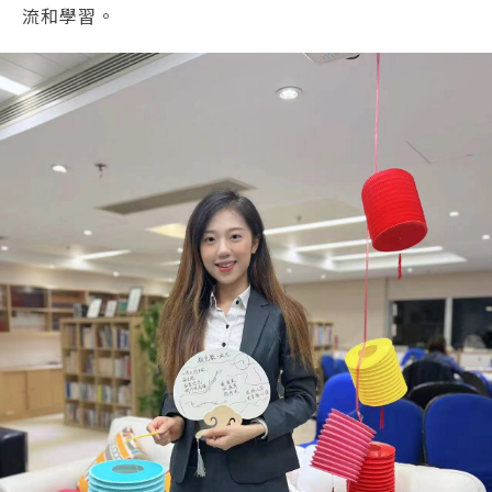
流和學習。