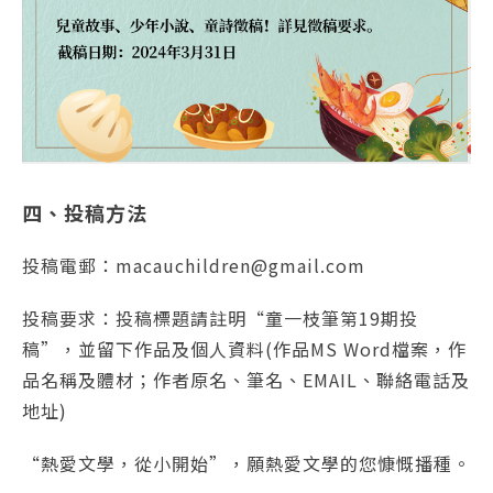
四、投稿方法
投稿電郵：macauchildren@gmail.com
投稿要求：投稿標題請註明“童一枝筆第19期投
稿”，並留下作品及個人資料(作品MS Word檔案，作
品名稱及體材；作者原名、筆名、EMAIL、聯絡電話及
地址)
“熱愛文學，從小開始”，願熱愛文學的您慷慨播種。