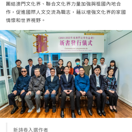
團結澳門文化界、聯合文化界力量加強與祖國內地合
作，促進國際人文交流為職志，藉以增強文化界的家國
情懷和世界視野。
新詩卷入選作者