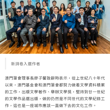
新詩卷入選作者
澳門筆會理事長廖子馨致辭時表示，從上世紀八十年代
以來，澳門基金會和澳門筆會都努力做着文學資料積累
的工作，出版文學著作、舉辦文學獎，堅持到廿一世紀
的文學作品選出版，做的仍然是不同世代的文學紀錄工
作，這也是一座城市應該一直做下去的文化工作。