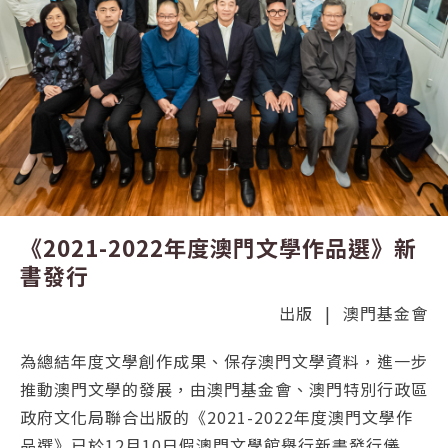
《2021-2022年度澳門文學作品選》新
書發行
出版
|
澳門基金會
為總結年度文學創作成果、保存澳門文學資料，進一步
推動澳門文學的發展，由澳門基金會、澳門特別行政區
政府文化局聯合出版的《2021-2022年度澳門文學作
品選》已於12月10日假澳門文學館舉行新書發行儀