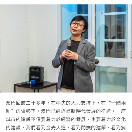
澳門回歸二十多年，在中央的大力支持下，在“一國兩
制”的優勢下，澳門已經邁進新時代發展的征途，一座
城市的建設不僅要着力於經濟的發展，也要着力於文化
的建設，我們看到金光大道、看到閃爍的建築、看到擁