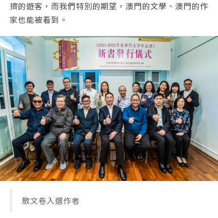
擠的遊客，而我們特別的期望，澳門的文學、澳門的作
家也能被看到。
散文卷入選作者