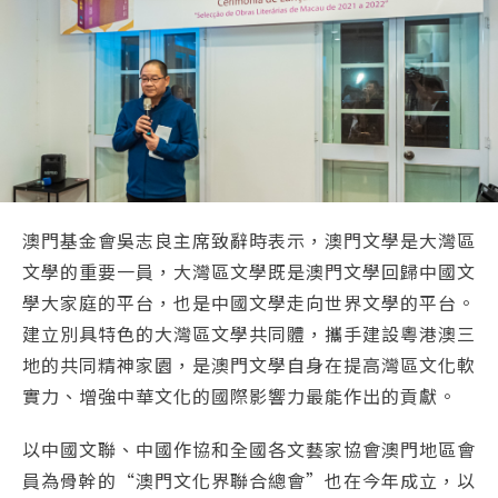
澳門基金會吳志良主席致辭時表示，澳門文學是大灣區
文學的重要一員，大灣區文學既是澳門文學回歸中國文
學大家庭的平台，也是中國文學走向世界文學的平台。
建立別具特色的大灣區文學共同體，攜手建設粵港澳三
地的共同精神家園，是澳門文學自身在提高灣區文化軟
實力、增強中華文化的國際影響力最能作出的貢獻。
以中國文聯、中國作協和全國各文藝家協會澳門地區會
員為骨幹的“澳門文化界聯合總會”也在今年成立，以