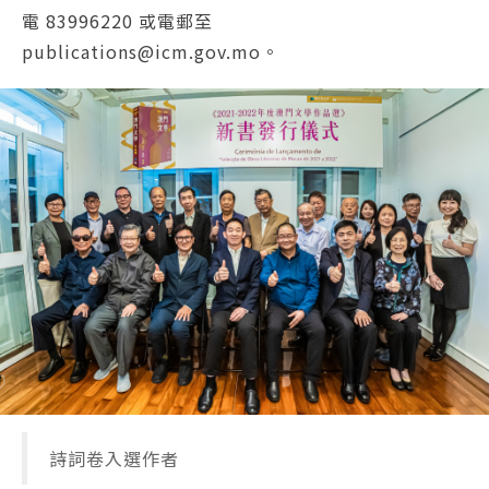
電 83996220 或電郵至
publications@icm.gov.mo。
詩詞卷入選作者