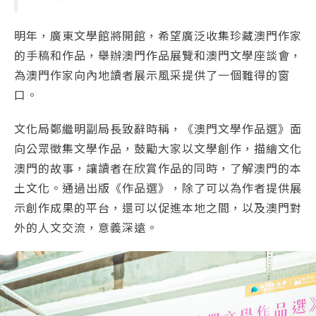
明年，廣東文學館將開館，希望廣泛收集珍藏澳門作家
的手稿和作品，舉辦澳門作品展覽和澳門文學座談會，
為澳門作家向內地讀者展示風采提供了一個難得的窗
口。
文化局鄭繼明副局長致辭時稱，《澳門文學作品選》面
向公眾徵集文學作品，鼓勵大家以文學創作，描繪文化
澳門的故事，讓讀者在欣賞作品的同時，了解澳門的本
土文化。通過出版《作品選》，除了可以為作者提供展
示創作成果的平台，還可以促進本地之間，以及澳門對
外的人文交流，意義深遠。