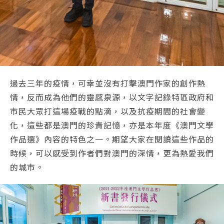
過去三年的疫情，可幸並沒有打擊澳門作家的創作熱
情，反而成為他們的靈感泉源，以文字記錄特區政府和
市民大眾打這場疫戰的點滴，以及抗疫期間的社會變
化，這些都是澳門的珍貴記憶，亦是本年度《澳門文學
作品選》內容的特色之一。期望大家在閱讀這些作品的
時候，可以感受到作者們對澳門的深情，更為熱愛我們
的城市。