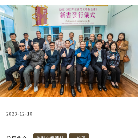
2023-12-10
分享此文
複製文章連結
二維碼