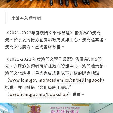
小說卷入選作者
《2021-2022年度澳門文學作品選》售價為80澳門
元，於水坑尾街方圓廣場政府資訊中心、澳門檔案館、
澳門文化廣場、星光書店有售。
《2021-2022 年度澳門文學作品選》售價為80澳門
元，有興趣的讀者可前往政府資訊中心、澳門檔案館、
澳門文化廣場、星光書店或到以下連結的購書地點
（
www.icm.gov.mo/academics/cn/sellingBook
）
選購，亦可透過“文化局網上書店”
（
www.icm.gov.mo/bookshop
）購買。