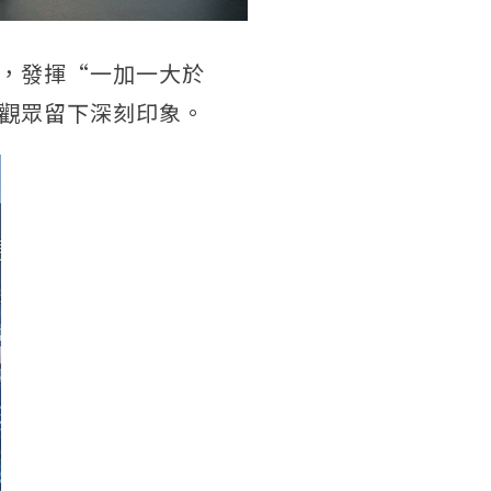
，發揮“一加一大於
觀眾留下深刻印象。