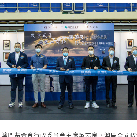
，澳門基金會行政委員會主席吳志良，澳區全國政