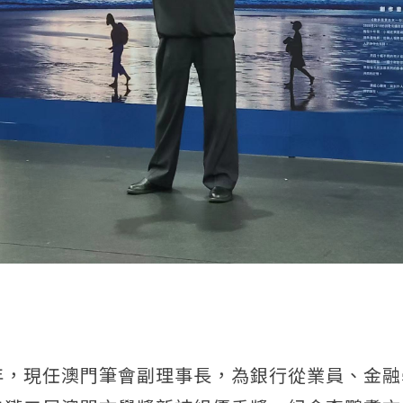
年，現任澳門筆會副理事長，為銀行從業員、金融