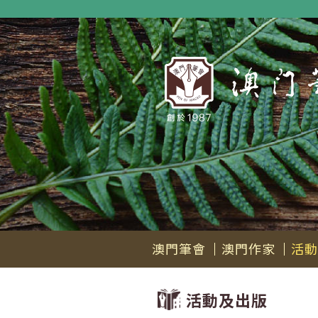
澳門筆會
澳門作家
活動
活動及出版