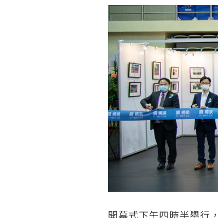
開幕式下午四時半舉行