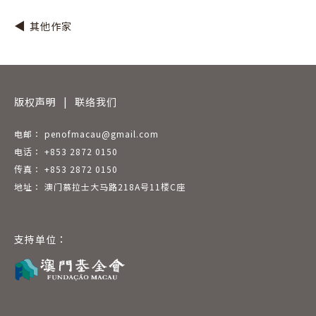
其他作家
版权声明
|
联络我们
电邮： penofmacau@gmail.com
电话： +853 2872 0150
传真： +853 2872 0150
地址： 澳门慕拉士大马路218A号11楼C座
支持单位：