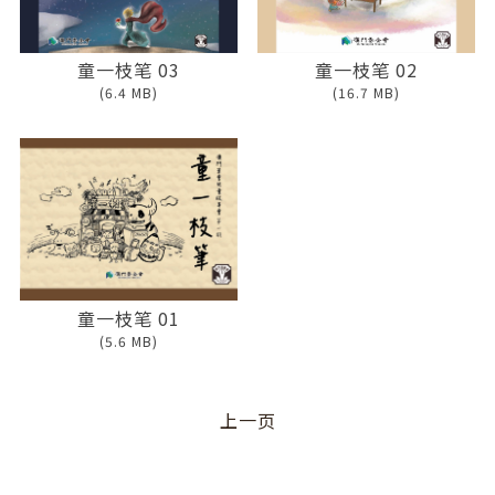
童一枝笔 03
童一枝笔 02
(6.4 MB)
(16.7 MB)
童一枝笔 01
(5.6 MB)
上一页