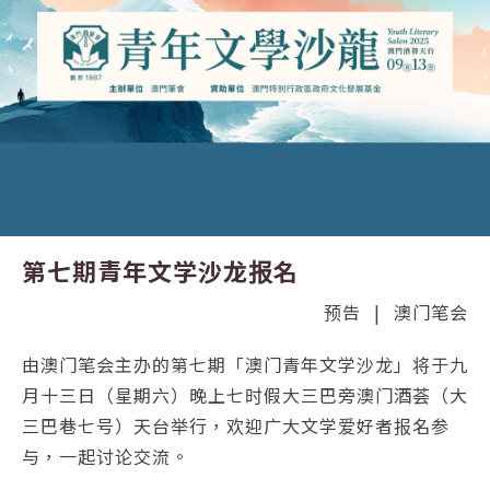
第七期青年文学沙龙报名
预告
|
澳门笔会
由澳门笔会主办的第七期「澳门青年文学沙龙」将于九
月十三日（星期六）晚上七时假大三巴旁澳门酒荟（大
三巴巷七号）天台举行，欢迎广大文学爱好者报名参
与，一起讨论交流。