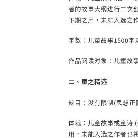
者的故事大纲进行二次
下期之用，未能入选之作
字数：儿童故事1500字
作品阅读对象：儿童故事1
二、童之精选
题目：没有限制(思想正
体裁：儿童故事或童诗 
用，未能入选之作者也将