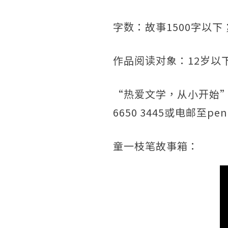
字数：故事1500字以下
作品阅读对象：12岁以
“热爱文学，从小开始”，
6650 3445或电邮至pen
童一枝笔故事箱：