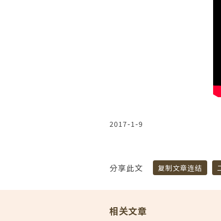
2017-1-9
分享此文
复制文章连结
相关文章