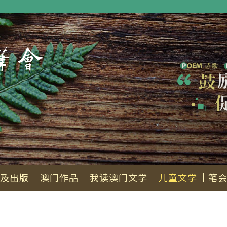
及出版
澳门作品
我读澳门文学
儿童文学
笔