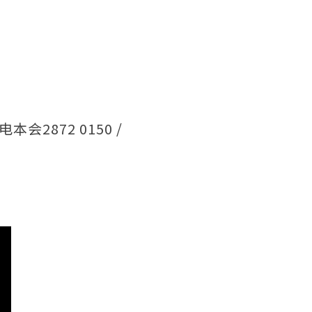
872 0150 /