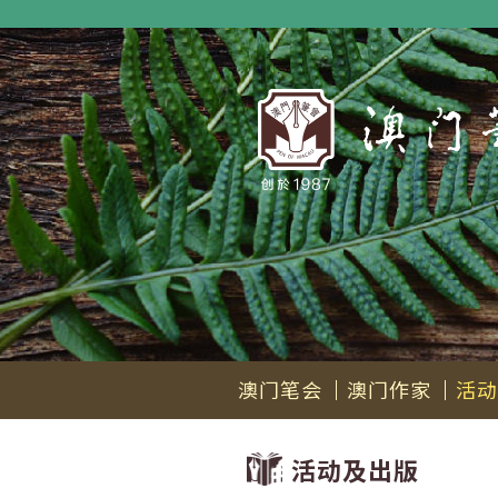
澳门笔会
澳门作家
活动
活动及出版