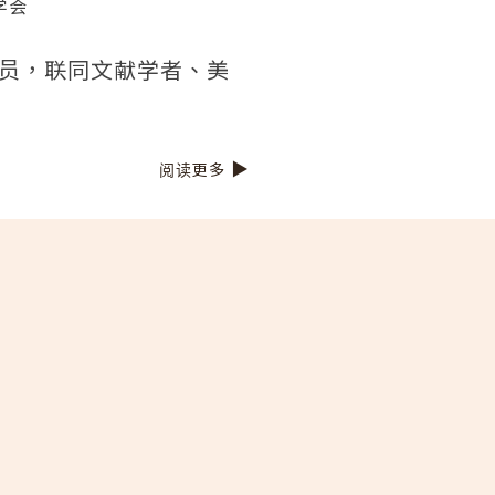
学会
员，联同文献学者、美
阅读更多