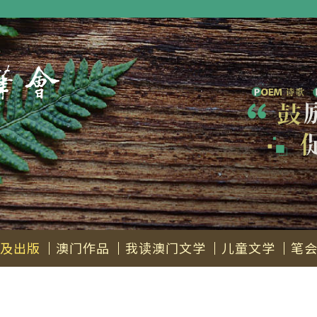
及出版
澳门作品
我读澳门文学
儿童文学
笔